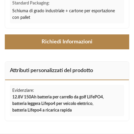
Standard Packaging:
Schiuma di grado industriale + cartone per esportazione
con pallet
Richiedi Informazioni
Attributi personalizzati del prodotto
Evidenziare:
12.8V 150Ah batteria per carrello da golf LiFePO4
,
batteria leggera Lifepo4 per veicolo elettrico
,
batteria Lifepo4 a ricarica rapida