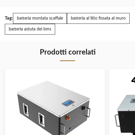
Tag:
batteria montata scaffale
batteria al litio fissata al muro
batteria astuta dei bms
Prodotti correlati