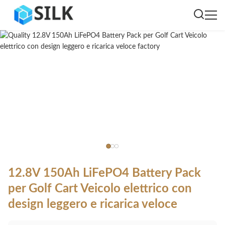
12.8V 150Ah LiFePO4 Battery Pack
per Golf Cart Veicolo elettrico con
design leggero e ricarica veloce