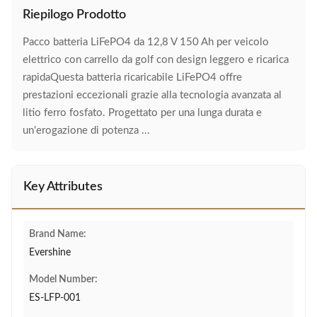
Riepilogo Prodotto
Pacco batteria LiFePO4 da 12,8 V 150 Ah per veicolo
elettrico con carrello da golf con design leggero e ricarica
rapidaQuesta batteria ricaricabile LiFePO4 offre
prestazioni eccezionali grazie alla tecnologia avanzata al
litio ferro fosfato. Progettato per una lunga durata e
un'erogazione di potenza ...
Key Attributes
Brand Name:
Evershine
Model Number:
ES-LFP-001