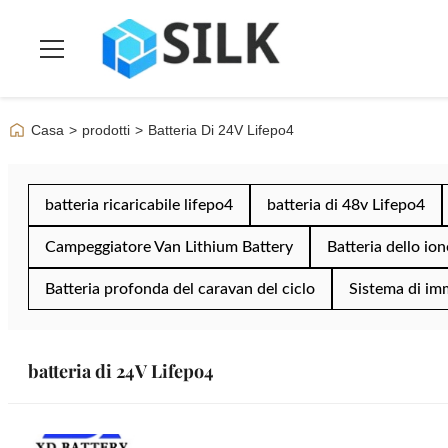
Casa
>
prodotti
>
Batteria Di 24V Lifepo4
batteria ricaricabile lifepo4
batteria di 48v Lifepo4
Campeggiatore Van Lithium Battery
Batteria dello ione
Batteria profonda del caravan del ciclo
Sistema di im
batteria di 24V Lifepo4