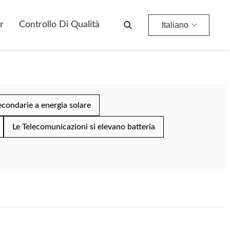
r
Controllo Di Qualità
Italiano
econdarie a energia solare
Le Telecomunicazioni si elevano batteria