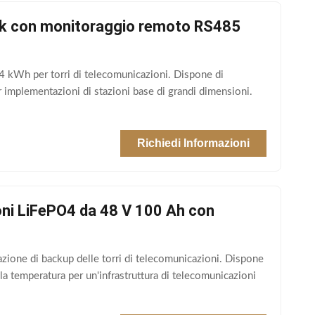
k con monitoraggio remoto RS485
 kWh per torri di telecomunicazioni. Dispone di
 implementazioni di stazioni base di grandi dimensioni.
Richiedi Informazioni
oni LiFePO4 da 48 V 100 Ah con
zione di backup delle torri di telecomunicazioni. Dispone
la temperatura per un'infrastruttura di telecomunicazioni