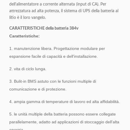
dell'alimentatore a corrente alternata (input di CA). Per
attrezzatura ad alta potenza, il sistema di UPS della batteria al
litio è il loro vangelo.
CARATTERISTICHE della batteria 384v
Caratteristiche:
1. manutenzione libera. Progettazione modulare per
espansione facile di capacità e dell'installazione.
2. vita di ciclo lunga.
3. Bulit-in BMS astuto con le funzioni multiple di
comunicazione e di protezione.
4. ampia gamma di temperature di lavoro ed alta affidabilità.
5. le unità multiple della batteria possono essere collegate
parallelamente, adatto ad applicazioni di stoccaggio dell'alta
energia.