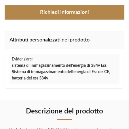
Richiedi Informazioni
Attributi personalizzati del prodotto
Evidenziare:
sistema di immagazzinamento dell'energia di 384v Ess
,
Sistema di immagazzinamento dell'energia di Ess del CE
,
batteria dei ess 384v
Descrizione del prodotto