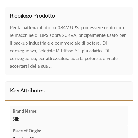
Riepilogo Prodotto
Per la batteria al litio di 384V UPS, può essere usato con
le macchine di UPS sopra 20KVA, pricipalmente usato per
il backup industriale e commerciale di potere. Di
conseguenza, l'elettricità trifase è il più adatto. Di
conseguenza, per attrezzatura ad alta potenza, è vitale
accertarsi della sua ...
Key Attributes
Brand Name:
Silk
Place of Origin: