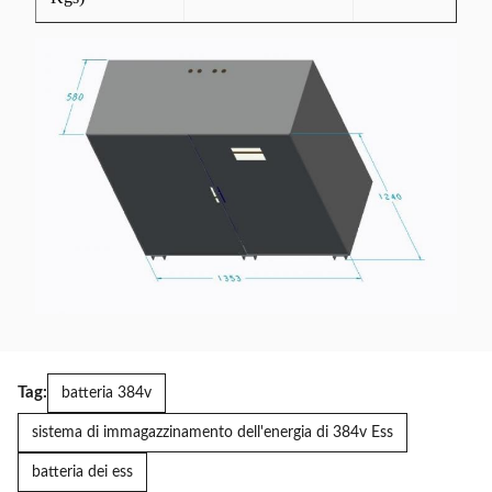
Tag:
batteria 384v
sistema di immagazzinamento dell'energia di 384v Ess
batteria dei ess