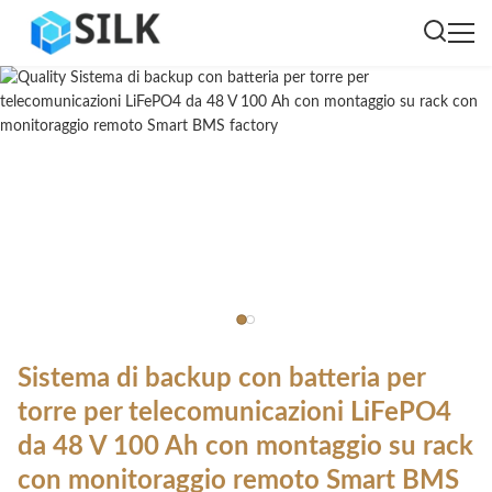
Sistema di backup con batteria per
torre per telecomunicazioni LiFePO4
da 48 V 100 Ah con montaggio su rack
con monitoraggio remoto Smart BMS