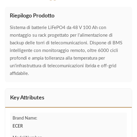
Riepilogo Prodotto
Sistema di batterie LiFePO4 da 48 V 100 Ah con
montaggio su rack progettato per l'alimentazione di
backup delle torri di telecomunicazioni. Dispone di BMS
intelligente con monitoraggio remoto, oltre 6000 cicli
profondi e ampia tolleranza alla temperatura per
un'infrastruttura di telecomunicazioni ibrida e off-grid
affidabile.
Key Attributes
Brand Name:
ECER