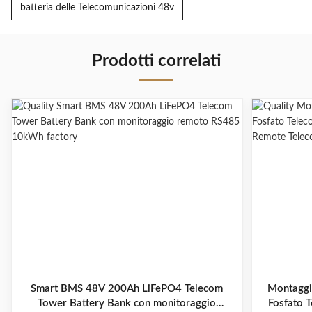
batteria delle Telecomunicazioni 48v
Prodotti correlati
Smart BMS 48V 200Ah LiFePO4 Telecom
Montaggi
Tower Battery Bank con monitoraggio
Fosfato T