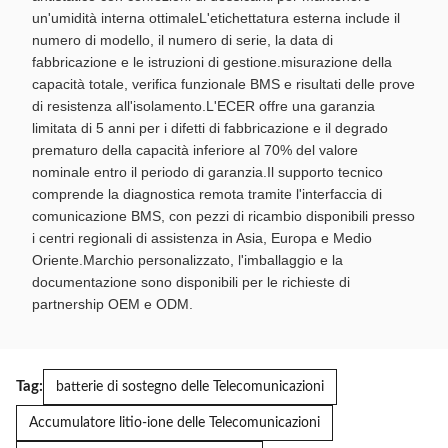
un'umidità interna ottimaleL'etichettatura esterna include il
numero di modello, il numero di serie, la data di
fabbricazione e le istruzioni di gestione.misurazione della
capacità totale, verifica funzionale BMS e risultati delle prove
di resistenza all'isolamento.L'ECER offre una garanzia
limitata di 5 anni per i difetti di fabbricazione e il degrado
prematuro della capacità inferiore al 70% del valore
nominale entro il periodo di garanzia.Il supporto tecnico
comprende la diagnostica remota tramite l'interfaccia di
comunicazione BMS, con pezzi di ricambio disponibili presso
i centri regionali di assistenza in Asia, Europa e Medio
Oriente.Marchio personalizzato, l'imballaggio e la
documentazione sono disponibili per le richieste di
partnership OEM e ODM.
Tag:
batterie di sostegno delle Telecomunicazioni
Accumulatore litio-ione delle Telecomunicazioni