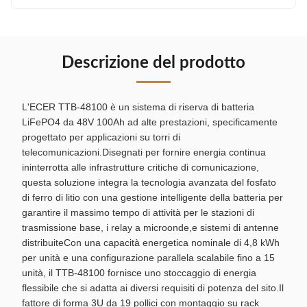
Descrizione del prodotto
L'ECER TTB-48100 è un sistema di riserva di batteria
LiFePO4 da 48V 100Ah ad alte prestazioni, specificamente
progettato per applicazioni su torri di
telecomunicazioni.Disegnati per fornire energia continua
ininterrotta alle infrastrutture critiche di comunicazione,
questa soluzione integra la tecnologia avanzata del fosfato
di ferro di litio con una gestione intelligente della batteria per
garantire il massimo tempo di attività per le stazioni di
trasmissione base, i relay a microonde,e sistemi di antenne
distribuiteCon una capacità energetica nominale di 4,8 kWh
per unità e una configurazione parallela scalabile fino a 15
unità, il TTB-48100 fornisce uno stoccaggio di energia
flessibile che si adatta ai diversi requisiti di potenza del sito.Il
fattore di forma 3U da 19 pollici con montaggio su rack