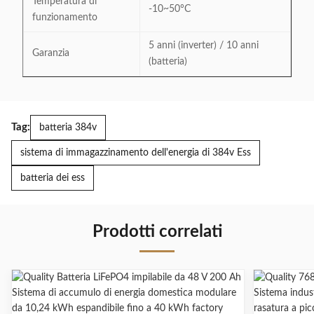
Temperatura di
-10~50°C
funzionamento
5 anni (inverter) / 10 anni
Garanzia
(batteria)
Tag:
batteria 384v
sistema di immagazzinamento dell'energia di 384v Ess
batteria dei ess
Prodotti correlati