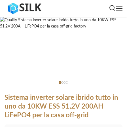
Sistema inverter solare ibrido tutto in
uno da 10KW ESS 51,2V 200AH
LiFePO4 per la casa off-grid