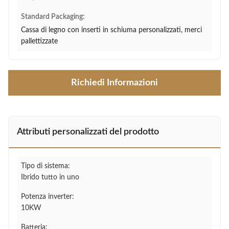
Standard Packaging:
Cassa di legno con inserti in schiuma personalizzati, merci
pallettizzate
Richiedi Informazioni
Attributi personalizzati del prodotto
Tipo di sistema:
Ibrido tutto in uno
Potenza inverter:
10KW
Batteria: