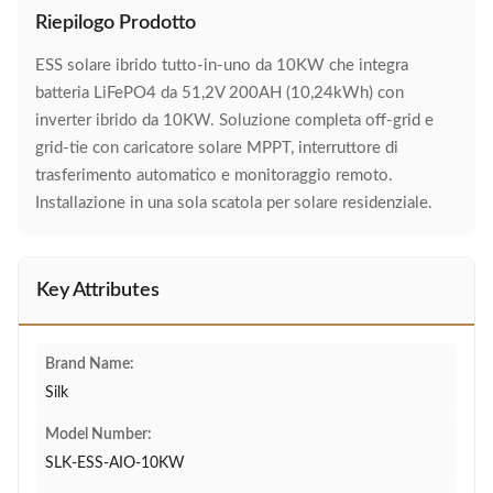
Riepilogo Prodotto
ESS solare ibrido tutto-in-uno da 10KW che integra
batteria LiFePO4 da 51,2V 200AH (10,24kWh) con
inverter ibrido da 10KW. Soluzione completa off-grid e
grid-tie con caricatore solare MPPT, interruttore di
trasferimento automatico e monitoraggio remoto.
Installazione in una sola scatola per solare residenziale.
Key Attributes
Brand Name:
Silk
Model Number:
SLK-ESS-AIO-10KW