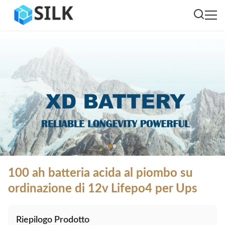
100 ah batteria acida al piombo su
ordinazione di 12v Lifepo4 per Ups
Riepilogo Prodotto