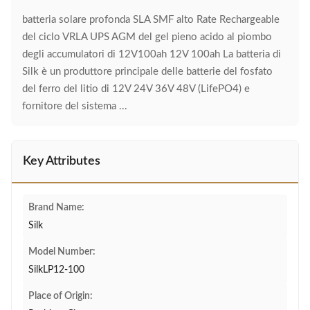
batteria solare profonda SLA SMF alto Rate Rechargeable
del ciclo VRLA UPS AGM del gel pieno acido al piombo
degli accumulatori di 12V100ah 12V 100ah La batteria di
Silk è un produttore principale delle batterie del fosfato
del ferro del litio di 12V 24V 36V 48V (LifePO4) e
fornitore del sistema ...
Key Attributes
Brand Name:
Silk
Model Number:
SilkLP12-100
Place of Origin: