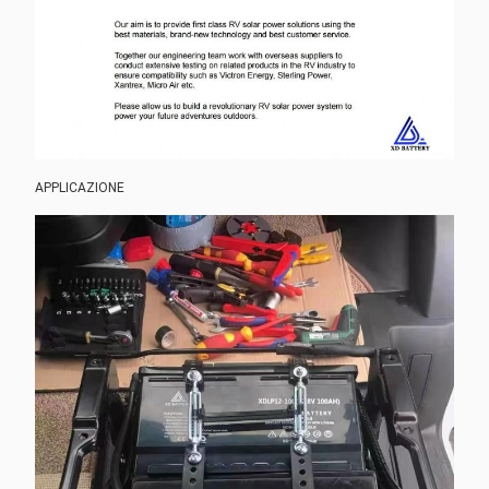
APPLICAZIONE