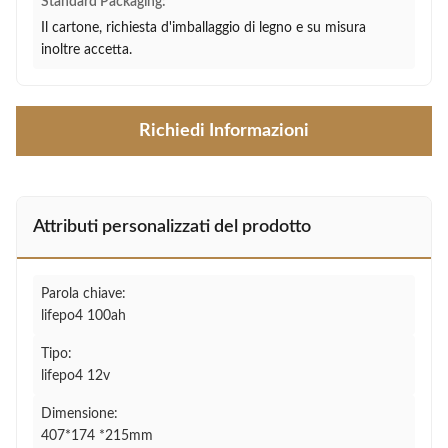
Standard Packaging:
Il cartone, richiesta d'imballaggio di legno e su misura
inoltre accetta.
Richiedi Informazioni
Attributi personalizzati del prodotto
Parola chiave:
lifepo4 100ah
Tipo:
lifepo4 12v
Dimensione:
407*174 *215mm