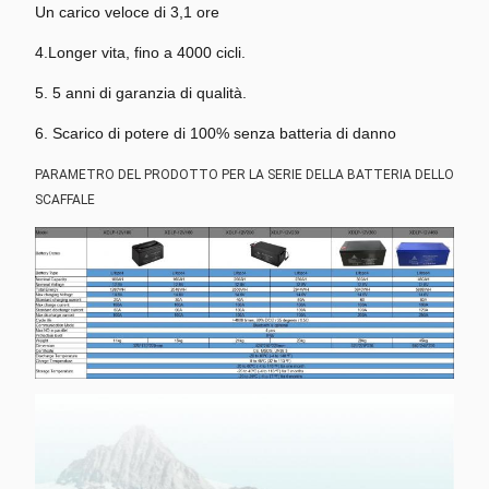
Un carico veloce di 3,1 ore
4.Longer vita, fino a 4000 cicli.
5. 5 anni di garanzia di qualità.
6. Scarico di potere di 100% senza batteria di danno
PARAMETRO DEL PRODOTTO PER LA SERIE DELLA BATTERIA DELLO
SCAFFALE