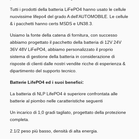
Tutti i prodotti della batteria LiFePO4 hanno usato le cellule
nuovissime lifepo4 del grado A dell'AUTOMOBILE. Le cellule
& i pacchetti hanno certs MSDS e UN38.3.
Usiamo la fonte della catena di fornitura, con successo
abbiamo progettato il pacchetto della batteria di 12V 24V
36V 48V LiFePO4, abbiamo personalizzato il proprio
sistema di gestione della batteria in considerazione di
risposte di clienti dalle nostri vendite ricche di esperienza &
dipartimento del supporto tecnico.
Batterie LifePO4 ed i suoi benefici:
La batteria di NLP LifePO4 è superiore confrontata alle
batterie al piombo nelle caratteristiche seguenti
Un incarico di 1,0 gradi tagliato, progettato della protezione
completa.
2.1/2 peso più basso, densità di alta energia.