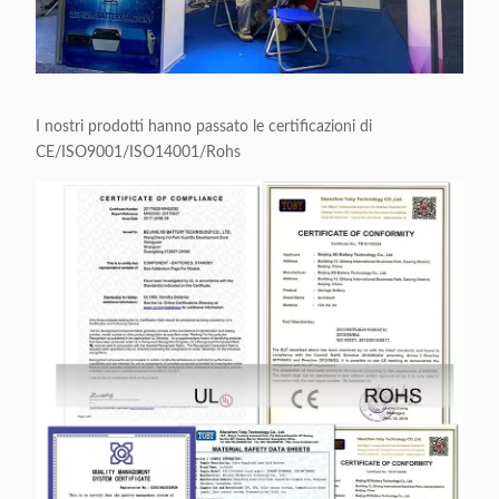
I nostri prodotti hanno passato le certificazioni di
CE/ISO9001/ISO14001/Rohs