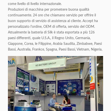
come livello di livello internazionale.
Produzioni di macchina per promettere buona qualità
continuamente. 24 ore che chiamano servizio per offrire il
buon supporto di servizio di assistenza al cliente. Accept ha
personalizzato l'ordine, OEM di offerta, servizio del ODM.
Attualmente la batteria di Silk è stata esportata a più 126
paesi differenti, quale U.S.A., il Regno Unito, Germania,
Giappone, Corea, le Filippine, Arabia Saudita, Zimbabwe, Paesi
Bassi, Australia, Frankce, Spagna, Paesi Bassi, Vietnam, Nigeria,