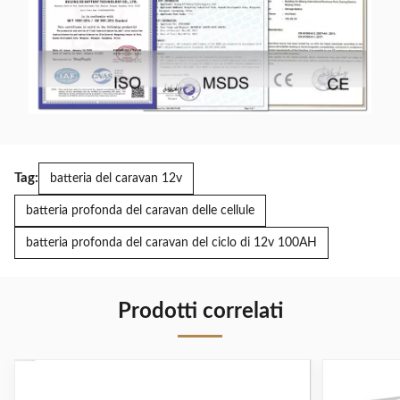
Tag:
batteria del caravan 12v
batteria profonda del caravan delle cellule
batteria profonda del caravan del ciclo di 12v 100AH
Prodotti correlati