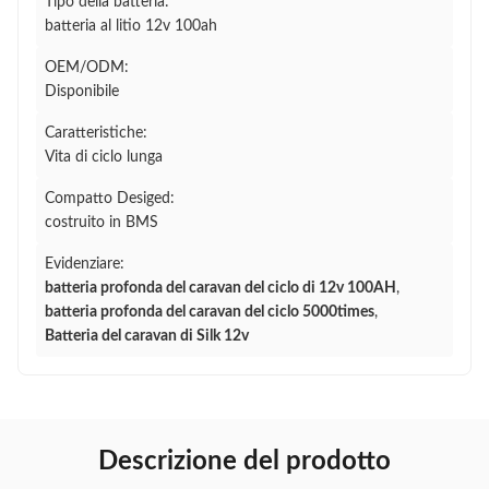
Tipo della batteria:
batteria al litio 12v 100ah
OEM/ODM:
Disponibile
Caratteristiche:
Vita di ciclo lunga
Compatto Desiged:
costruito in BMS
Evidenziare:
batteria profonda del caravan del ciclo di 12v 100AH
,
batteria profonda del caravan del ciclo 5000times
,
Batteria del caravan di Silk 12v
Descrizione del prodotto