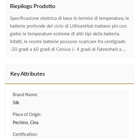
Riepilogo Prodotto
Specificazione elettrica di base In termini di temperatura, le
batterie profonde del ciclo di LithiumHub trattano più con
garbo le temperature estreme di altri tipi della batteria.
Infatti, le nostre batterie possono scaricare fra centigrado
-20 gradi a 60 gradi di Celsius (- 4 gradi di Fahrenheit a ...
Key Attributes
Brand Name:
Silk
Place of Origin:
Pechino, Cina
Certification: