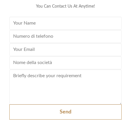
You Can Contact Us At Anytime!
Send