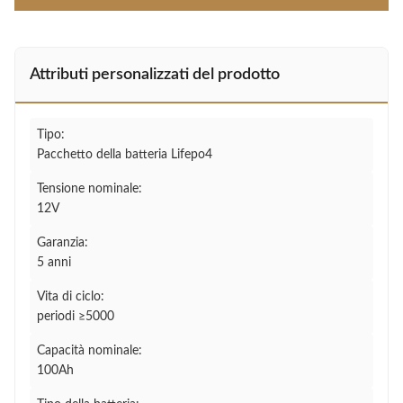
Attributi personalizzati del prodotto
Tipo:
Pacchetto della batteria Lifepo4
Tensione nominale:
12V
Garanzia:
5 anni
Vita di ciclo:
periodi ≥5000
Capacità nominale:
100Ah