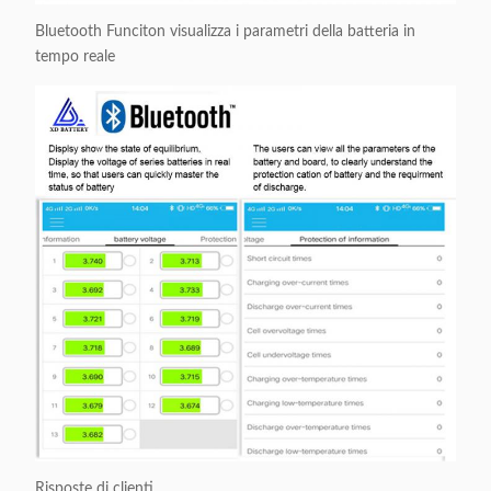
Bluetooth Funciton visualizza i parametri della batteria in
tempo reale
Risposte di clienti