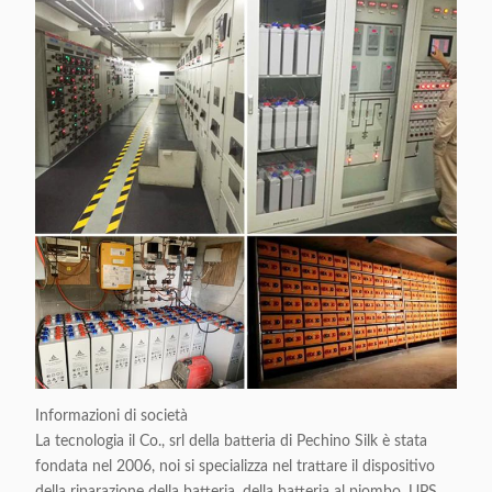
Informazioni di società
La tecnologia il Co., srl della batteria di Pechino Silk è stata
fondata nel 2006, noi si specializza nel trattare il dispositivo
della riparazione della batteria, della batteria al piombo, UPS,