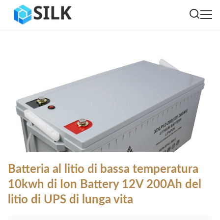
Batteria al litio di bassa temperatura
10kwh di Ion Battery 12V 200Ah del
litio di UPS di lunga vita