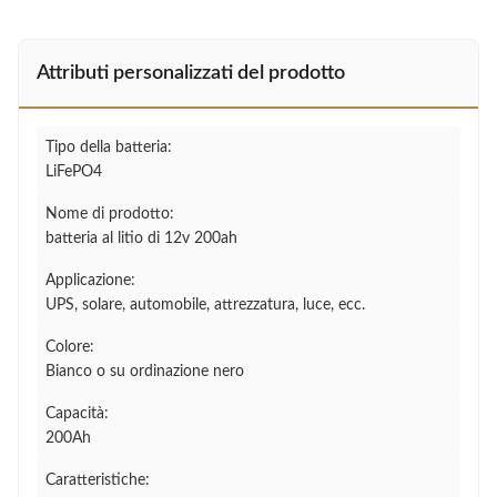
Attributi personalizzati del prodotto
Tipo della batteria:
LiFePO4
Nome di prodotto:
batteria al litio di 12v 200ah
Applicazione:
UPS, solare, automobile, attrezzatura, luce, ecc.
Colore:
Bianco o su ordinazione nero
Capacità:
200Ah
Caratteristiche: