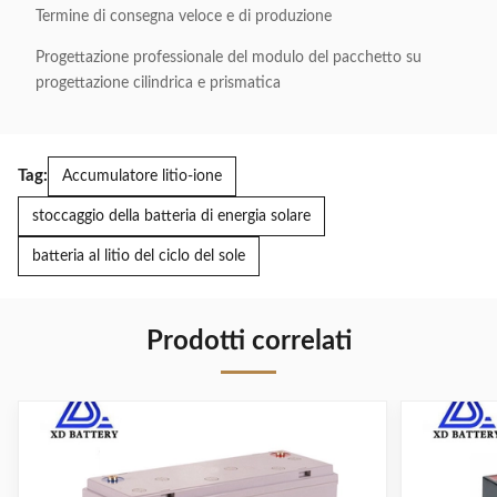
Termine di consegna veloce e di produzione
Progettazione professionale del modulo del pacchetto su
progettazione cilindrica e prismatica
Tag:
Accumulatore litio-ione
stoccaggio della batteria di energia solare
batteria al litio del ciclo del sole
Prodotti correlati