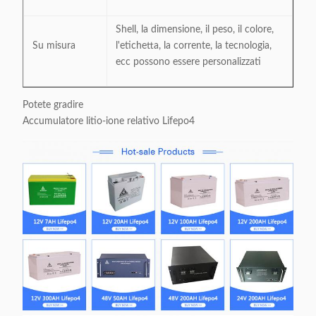
Shell, la dimensione, il peso, il colore,
Su misura
l'etichetta, la corrente, la tecnologia,
ecc possono essere personalizzati
Potete gradire
Accumulatore litio-ione relativo Lifepo4