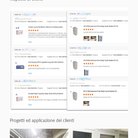
Progetti ed applicazione dei clienti