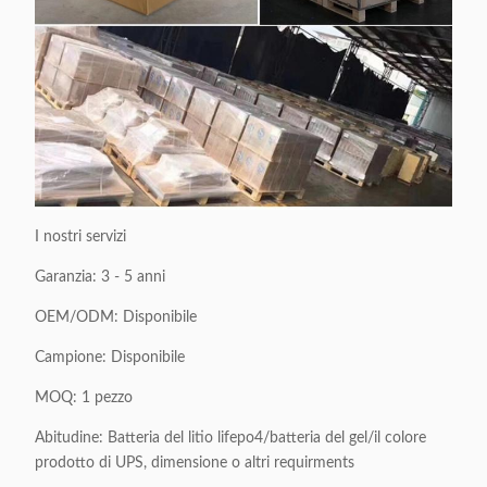
I nostri servizi
Garanzia: 3 - 5 anni
OEM/ODM: Disponibile
Campione: Disponibile
MOQ: 1 pezzo
Abitudine: Batteria del litio lifepo4/batteria del gel/il colore
prodotto di UPS, dimensione o altri requirments