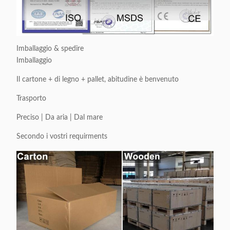
Imballaggio & spedire
Imballaggio
Il cartone + di legno + pallet, abitudine è benvenuto
Trasporto
Preciso | Da aria | Dal mare
Secondo i vostri requirments