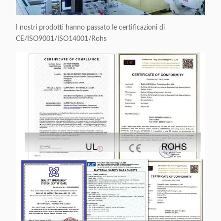
I nostri prodotti hanno passato le certificazioni di
CE/ISO9001/ISO14001/Rohs