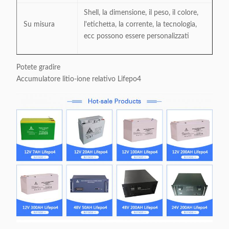
Shell, la dimensione, il peso, il colore,
Su misura
l'etichetta, la corrente, la tecnologia,
ecc possono essere personalizzati
Potete gradire
Accumulatore litio-ione relativo Lifepo4