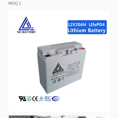
MOQ 1