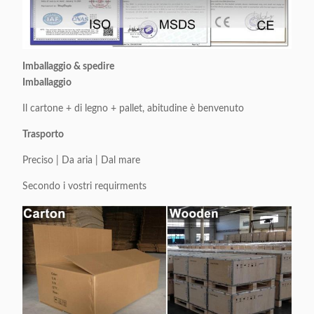
Imballaggio & spedire
Imballaggio
Il cartone + di legno + pallet, abitudine è benvenuto
Trasporto
Preciso | Da aria | Dal mare
Secondo i vostri requirments