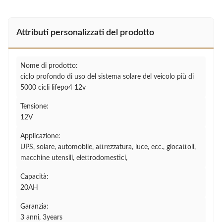
Attributi personalizzati del prodotto
Nome di prodotto:
ciclo profondo di uso del sistema solare del veicolo più di
5000 cicli lifepo4 12v
Tensione:
12V
Applicazione:
UPS, solare, automobile, attrezzatura, luce, ecc., giocattoli,
macchine utensili, elettrodomestici,
Capacità:
20AH
Garanzia:
3 anni, 3years