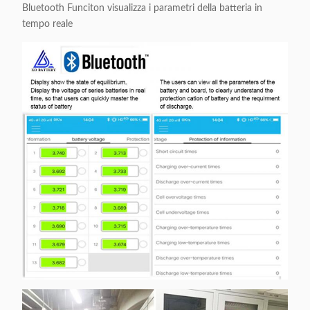
Bluetooth Funciton visualizza i parametri della batteria in
tempo reale