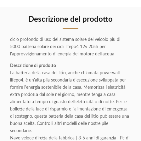
Descrizione del prodotto
ciclo profondo di uso del sistema solare del veicolo più di
5000 batteria solare dei cicli lifepo4 12v 20ah per
l'approvvigionamento di energia del motore dell'acqua
Descrizione di prodotto
La batteria della casa del litio, anche chiamata powerwall
lifepo4, è un'alta pila secondaria d'esecuzione sviluppata per
fornire l'energia sostenibile della casa. Memorizza l'elettricità
extra prodotta dal sole nel giorno, mentre tenga a casa
alimentato a tempo di guasto dell'elettricità o di notte. Per le
bollette della luce di risparmio e l'alimentazione di emergenza
di sostegno, questa batteria della casa del litio può essere una
buona scelta. Controlli altri modelli delle nostre pile
secondarie.
Nave veloce diretta della fabbrica | 3-5 anni di garanzia | Pc di