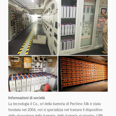
Informazioni di società
La tecnologia il Co., srl della batteria di Pechino Silk è stata
fondata nel 2006, noi si specializza nel trattare il dispositivo
della riparazione della batteria, della batteria al piombo, UPS,