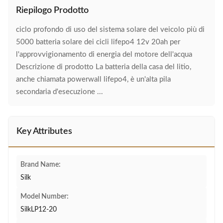
Riepilogo Prodotto
ciclo profondo di uso del sistema solare del veicolo più di
5000 batteria solare dei cicli lifepo4 12v 20ah per
l'approvvigionamento di energia del motore dell'acqua
Descrizione di prodotto La batteria della casa del litio,
anche chiamata powerwall lifepo4, è un'alta pila
secondaria d'esecuzione ...
Key Attributes
Brand Name:
Silk
Model Number:
SilkLP12-20