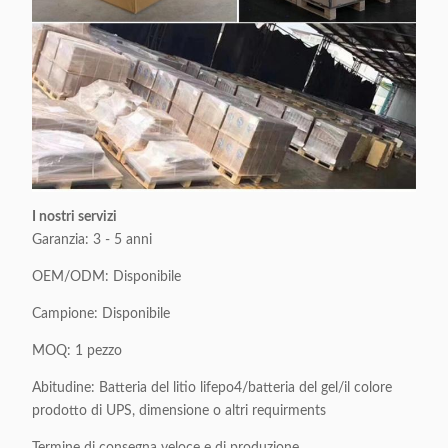
I nostri servizi
Garanzia: 3 - 5 anni
OEM/ODM: Disponibile
Campione: Disponibile
MOQ: 1 pezzo
Abitudine: Batteria del litio lifepo4/batteria del gel/il colore
prodotto di UPS, dimensione o altri requirments