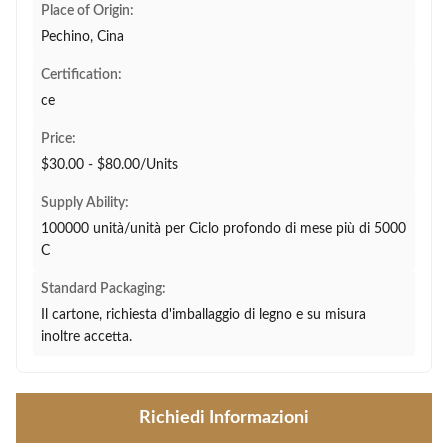
Place of Origin:
Pechino, Cina
Certification:
ce
Price:
$30.00 - $80.00/Units
Supply Ability:
100000 unità/unità per Ciclo profondo di mese più di 5000
C
Standard Packaging:
Il cartone, richiesta d'imballaggio di legno e su misura
inoltre accetta.
Richiedi Informazioni