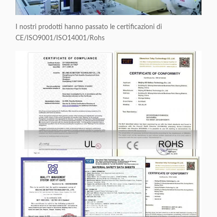
I nostri prodotti hanno passato le certificazioni di
CE/ISO9001/ISO14001/Rohs