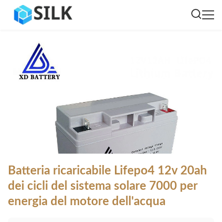
Batteria ricaricabile Lifepo4 12v 20ah
dei cicli del sistema solare 7000 per
energia del motore dell'acqua