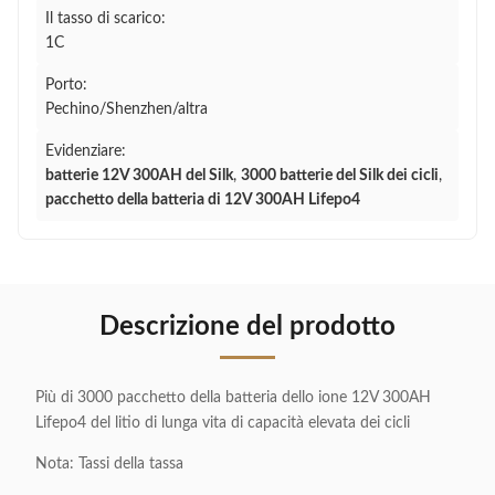
Il tasso di scarico:
1C
Porto:
Pechino/Shenzhen/altra
Evidenziare:
batterie 12V 300AH del Silk
,
3000 batterie del Silk dei cicli
,
pacchetto della batteria di 12V 300AH Lifepo4
Descrizione del prodotto
Più di 3000 pacchetto della batteria dello ione 12V 300AH
Lifepo4 del litio di lunga vita di capacità elevata dei cicli
Nota: Tassi della tassa