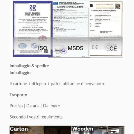
Imballaggio & spedire
Imballaggio
Il cartone + di legno + pallet, abitudine è benvenuto
Trasporto
Preciso | Da aria | Dal mare
Secondo i vostri requirments