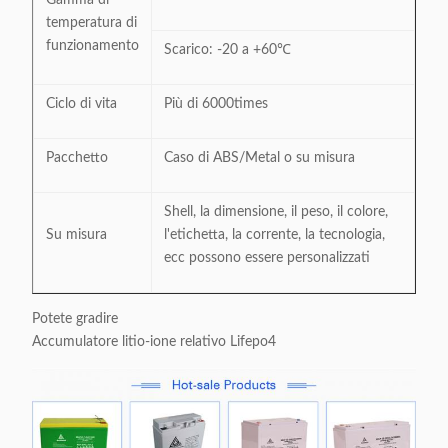
temperatura di
funzionamento
Scarico: -20 a +60℃
Ciclo di vita
Più di 6000times
Pacchetto
Caso di ABS/Metal o su misura
Shell, la dimensione, il peso, il colore,
Su misura
l'etichetta, la corrente, la tecnologia,
ecc possono essere personalizzati
Potete gradire
Accumulatore litio-ione relativo Lifepo4