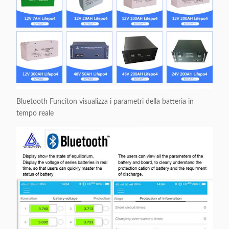
Bluetooth Funciton visualizza i parametri della batteria in
tempo reale