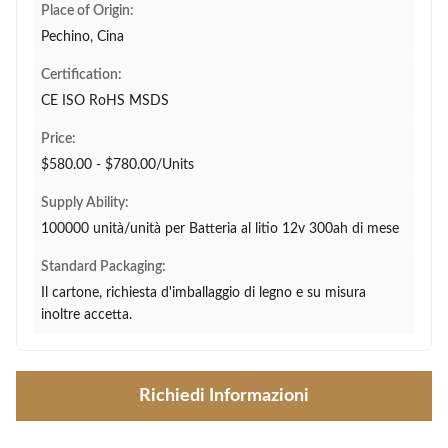
Place of Origin:
Pechino, Cina
Certification:
CE ISO RoHS MSDS
Price:
$580.00 - $780.00/Units
Supply Ability:
100000 unità/unità per Batteria al litio 12v 300ah di mese
Standard Packaging:
Il cartone, richiesta d'imballaggio di legno e su misura
inoltre accetta.
Richiedi Informazioni