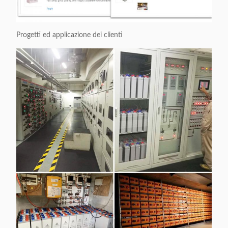
Progetti ed applicazione dei clienti