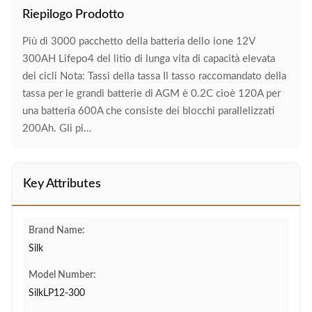
Riepilogo Prodotto
Più di 3000 pacchetto della batteria dello ione 12V
300AH Lifepo4 del litio di lunga vita di capacità elevata
dei cicli Nota: Tassi della tassa Il tasso raccomandato della
tassa per le grandi batterie di AGM è 0.2C cioè 120A per
una batteria 600A che consiste dei blocchi parallelizzati
200Ah. Gli pi...
Key Attributes
Brand Name:
Silk
Model Number:
SilkLP12-300