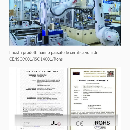
I nostri prodotti hanno passato le certificazioni di
CE/ISO9001/ISO14001/Rohs