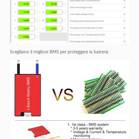
Scegliamo il migliore BMS per proteggere la batteria