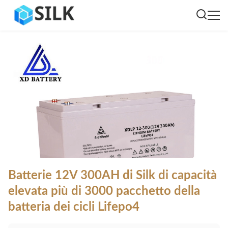
Batterie 12V 300AH di Silk di capacità
elevata più di 3000 pacchetto della
batteria dei cicli Lifepo4