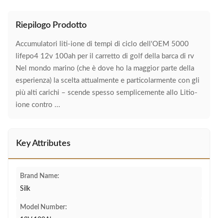
Riepilogo Prodotto
Accumulatori liti-ione di tempi di ciclo dell'OEM 5000
lifepo4 12v 100ah per il carretto di golf della barca di rv
Nel mondo marino (che è dove ho la maggior parte della
esperienza) la scelta attualmente e particolarmente con gli
più alti carichi – scende spesso semplicemente allo Litio-
ione contro ...
Key Attributes
Brand Name:
Silk
Model Number: