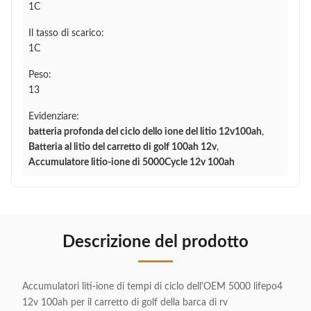
1C
Il tasso di scarico:
1C
Peso:
13
Evidenziare:
batteria profonda del ciclo dello ione del litio 12v100ah
,
Batteria al litio del carretto di golf 100ah 12v
,
Accumulatore litio-ione di 5000Cycle 12v 100ah
Descrizione del prodotto
Accumulatori liti-ione di tempi di ciclo dell'OEM 5000 lifepo4
12v 100ah per il carretto di golf della barca di rv