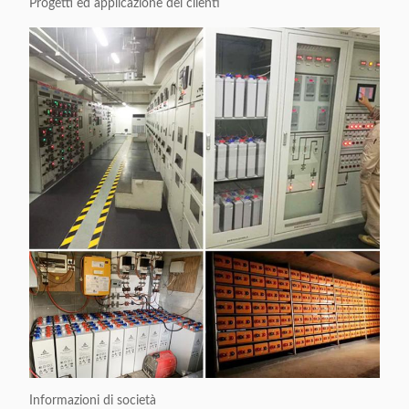
Progetti ed applicazione dei clienti
Informazioni di società