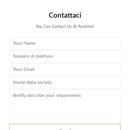
...
Contattaci
You Can Contact Us At Anytime!