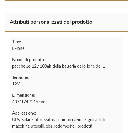
Attributi personalizzati del prodotto
Tipo:
Li-ione
Nome di prodotto:
pacchetto 12v 100ah della batteria dello ione del Li
Tensione:
12V
Dimensione:
407*174 *215mm
Applicazione:
UPS, solare, attrezzatura, comunicazione, giocattoli,
macchine utensili, elettrodomestici, prodotti