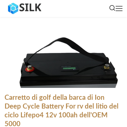
Carretto di golf della barca di Ion
Deep Cycle Battery For rv del litio del
ciclo Lifepo4 12v 100ah dell'OEM
5000