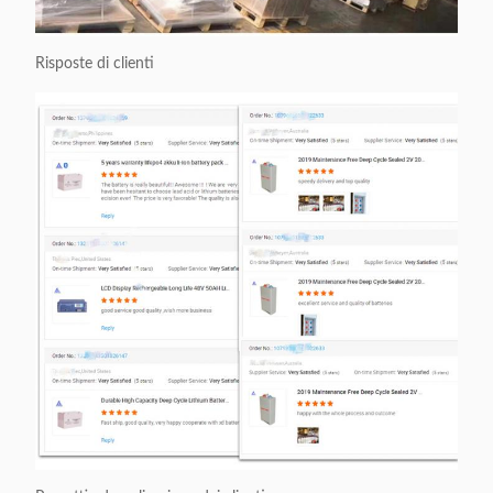
Risposte di clienti