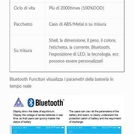
Ciclo di vita
Più di 2000times (100%DOD)
Pacchetto
Caso di ABS/Metal o su misura
Shell, la dimensione, il peso, il colore,
l'etichetta, la corrente, Bluetooth,
Su misura
l'esposizione di LED, la tecnologia, ecc
possono essere personalizzati
Bluetooth Funciton visualizza i parametri della batteria in
tempo reale