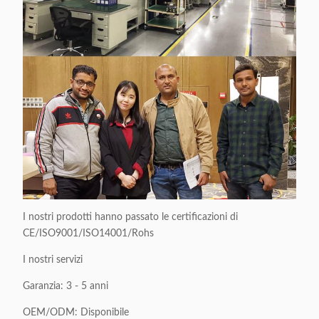
I nostri prodotti hanno passato le certificazioni di
CE/ISO9001/ISO14001/Rohs
I nostri servizi
Garanzia: 3 - 5 anni
OEM/ODM: Disponibile