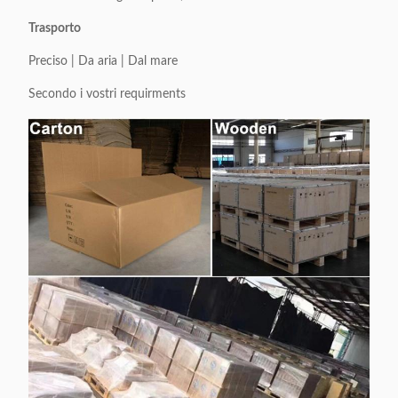
Trasporto
Preciso | Da aria | Dal mare
Secondo i vostri requirments