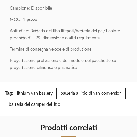
Campione: Disponibile
MOQ: 1 pezzo
Abitudine: Batteria del litio lifepo4/batteria del gel/il colore
prodotto di UPS, dimensione o altri requirments
Termine di consegna veloce e di produzione
Progettazione professionale del modulo del pacchetto su
progettazione cilindrica e prismatica
Tag:
lithium van battery
batteria al litio di van conversion
batteria del camper del litio
Prodotti correlati