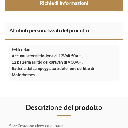
Richiedi Informazioni
Attributi personalizzati del prodotto
Evidenziare:
Accumulatore litio-ione di 12Volt 50AH
,
12 batteria al litio del caravan di V 50AH
,
Batteria del campeggiatore dello ione del litio di
Motorhomes
Descrizione del prodotto
Specificazione elettrica di base