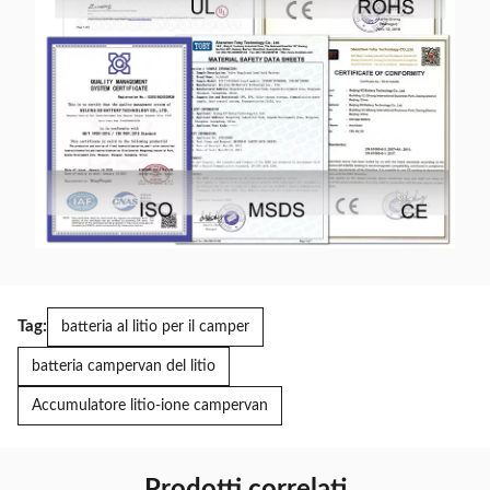
Tag:
batteria al litio per il camper
batteria campervan del litio
Accumulatore litio-ione campervan