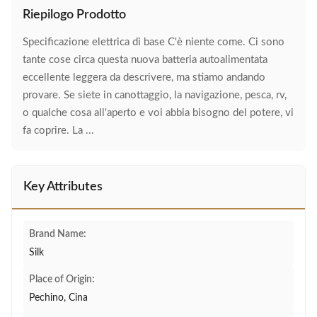
Riepilogo Prodotto
Specificazione elettrica di base C'è niente come. Ci sono
tante cose circa questa nuova batteria autoalimentata
eccellente leggera da descrivere, ma stiamo andando
provare. Se siete in canottaggio, la navigazione, pesca, rv,
o qualche cosa all'aperto e voi abbia bisogno del potere, vi
fa coprire. La ...
Key Attributes
Brand Name:
Silk
Place of Origin:
Pechino, Cina