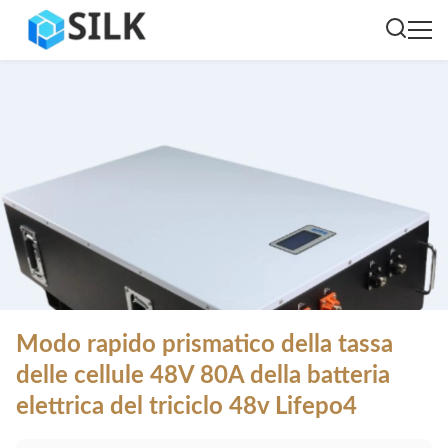
Modo rapido prismatico della tassa
delle cellule 48V 80A della batteria
elettrica del triciclo 48v Lifepo4