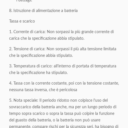
i dettagli.
8. Istruzione di alimentazione a batteria
Tassa e scarico
1. Corrente di carica: Non sorpassi la più grande corrente di
carica che la specificazione abbia stipulato.
2. Tensione di carica: Non sorpassi il più alta tensione limitata
che la specificazione abbia stipulato.
3. Temperatura di carico: all'interno di portata di temperatura
che la specificazione ha stipulato.
4. Tassa con la corrente costante, poi con la tensione costante,
nessuna tassa inversa, che è pericolosa
5. Nota speciale: Il periodo ridotto non colpisce l'uso del
sovraccarico della batteria anche, ma per un lungo periodo di
tempo sopra scarico o sopra la tassa può colpire la funzione
del guasto della batteria, o la batteria non può usare
permanente, compare rischi per la sicurezza seri, ha bisogno di