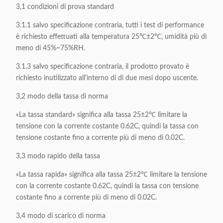
3,1 condizioni di prova standard
3.1.1 salvo specificazione contraria, tutti i test di performance
è richiesto effettuati alla temperatura 25℃±2℃, umidità più di
meno di 45%~75%RH.
3.1.3 salvo specificazione contraria, il prodotto provato è
richiesto inutilizzato all'interno di di due mesi dopo uscente.
3,2 modo della tassa di norma
«La tassa standard» significa alla tassa 25±2℃ limitare la
tensione con la corrente costante 0.62C, quindi la tassa con
tensione costante fino a corrente più di meno di 0.02C.
3,3 modo rapido della tassa
«La tassa rapida» significa alla tassa 25±2℃ limitare la tensione
con la corrente costante 0.62C, quindi la tassa con tensione
costante fino a corrente più di meno di 0.02C.
3,4 modo di scarico di norma