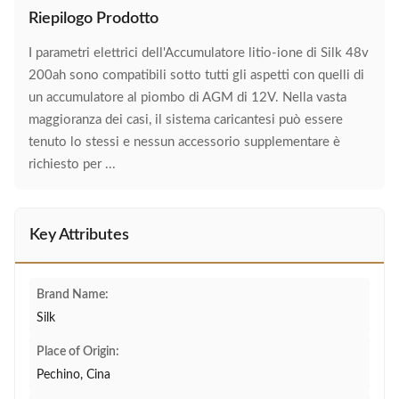
Riepilogo Prodotto
I parametri elettrici dell'Accumulatore litio-ione di Silk 48v
200ah sono compatibili sotto tutti gli aspetti con quelli di
un accumulatore al piombo di AGM di 12V. Nella vasta
maggioranza dei casi, il sistema caricantesi può essere
tenuto lo stessi e nessun accessorio supplementare è
richiesto per ...
Key Attributes
Brand Name:
Silk
Place of Origin:
Pechino, Cina