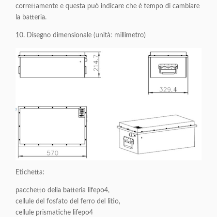
correttamente e questa può indicare che è tempo di cambiare
la batteria.
10. Disegno dimensionale (unità: millimetro)
Etichetta:
pacchetto della batteria lifepo4,
cellule del fosfato del ferro del litio,
cellule prismatiche lifepo4