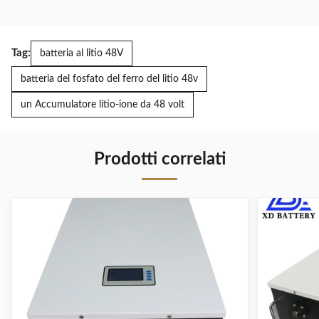
Tag:
batteria al litio 48V
batteria del fosfato del ferro del litio 48v
un Accumulatore litio-ione da 48 volt
Prodotti correlati