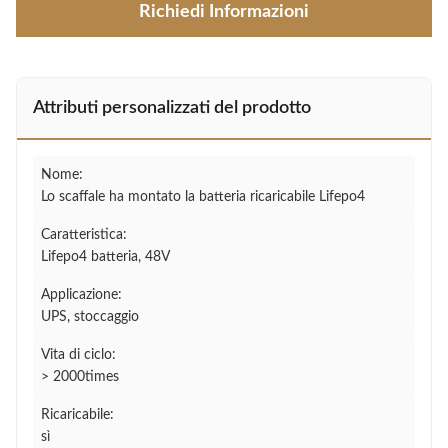
Richiedi Informazioni
Attributi personalizzati del prodotto
Nome:
Lo scaffale ha montato la batteria ricaricabile Lifepo4
Caratteristica:
Lifepo4 batteria, 48V
Applicazione:
UPS, stoccaggio
Vita di ciclo:
> 2000times
Ricaricabile:
sì