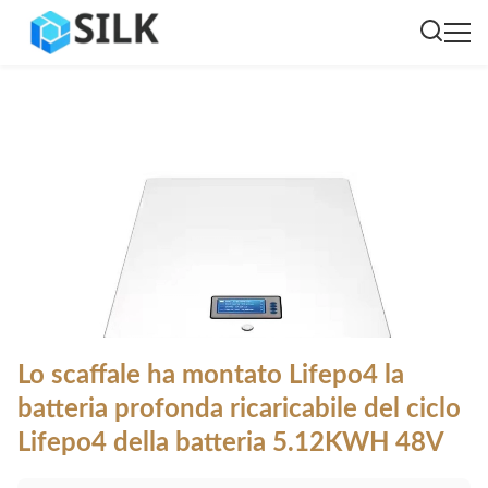
Lo scaffale ha montato Lifepo4 la
batteria profonda ricaricabile del ciclo
Lifepo4 della batteria 5.12KWH 48V