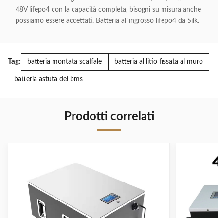
48V lifepo4 con la capacità completa, bisogni su misura anche
possiamo essere accettati. Batteria all'ingrosso lifepo4 da Silk.
Tag:
batteria montata scaffale
batteria al litio fissata al muro
batteria astuta dei bms
Prodotti correlati