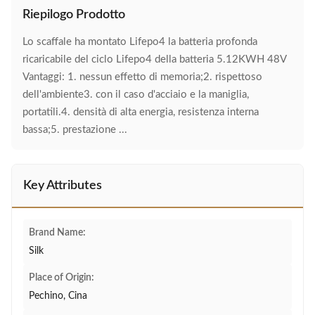
Riepilogo Prodotto
Lo scaffale ha montato Lifepo4 la batteria profonda
ricaricabile del ciclo Lifepo4 della batteria 5.12KWH 48V
Vantaggi: 1. nessun effetto di memoria;2. rispettoso
dell'ambiente3. con il caso d'acciaio e la maniglia,
portatili.4. densità di alta energia, resistenza interna
bassa;5. prestazione ...
Key Attributes
Brand Name:
Silk
Place of Origin:
Pechino, Cina