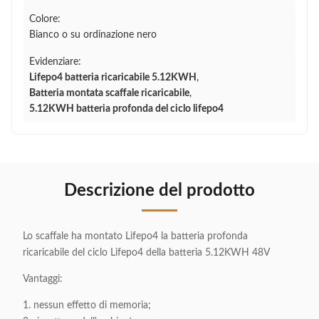
Colore:
Bianco o su ordinazione nero
Evidenziare:
Lifepo4 batteria ricaricabile 5.12KWH
,
Batteria montata scaffale ricaricabile
,
5.12KWH batteria profonda del ciclo lifepo4
Descrizione del prodotto
Lo scaffale ha montato Lifepo4 la batteria profonda
ricaricabile del ciclo Lifepo4 della batteria 5.12KWH 48V
Vantaggi:
1. nessun effetto di memoria;