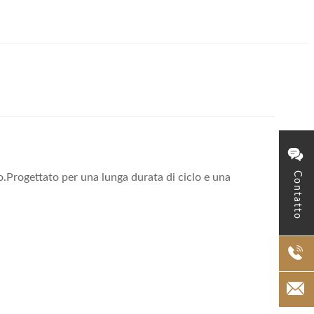
Contatto
io.Progettato per una lunga durata di ciclo e una