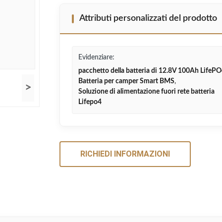
Attributi personalizzati del prodotto
Evidenziare:
pacchetto della batteria di 12.8V 100Ah LifeP
Batteria per camper Smart BMS
,
>
Soluzione di alimentazione fuori rete batteria
Lifepo4
RICHIEDI INFORMAZIONI