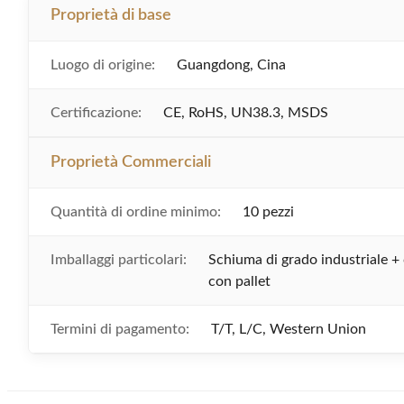
Proprietà di base
Luogo di origine:
Guangdong, Cina
Certificazione:
CE, RoHS, UN38.3, MSDS
Proprietà Commerciali
Quantità di ordine minimo:
10 pezzi
Imballaggi particolari:
Schiuma di grado industriale +
con pallet
Termini di pagamento:
T/T, L/C, Western Union