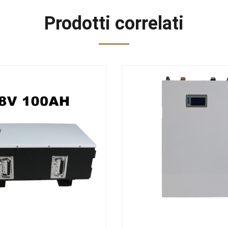
Prodotti correlati