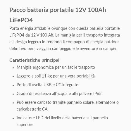
Pacco batteria portatile 12V 100Ah
LiFePO4
Porta energia affidabile ovunque con questa batteria portatile
LiFePO4 da 12 V 100 Ah. La maniglia per il trasporto integrata
e il design leggero lo rendono il compagno di energia outdoor
definitivo per i viaggi in campeggio e le avventure in camper.
Caratteristiche principali
Maniglia ergonomica per un facile trasporto
Leggero a soli 11 kg per una vera portabilità
Porte di uscita USB e CC integrate
Grado di resistenza all'acqua e alla polvere IP65
Può essere caricato tramite pannello solare, alternatore o
caricabatterie CA
Indicatore LED del livello della batteria sul pannello
superiore