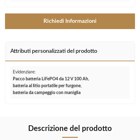
Richiedi Informazioni
Attributi personalizzati del prodotto
Evidenziare:
Pacco batteria LiFePO4 da 12 V 100 Ah
,
batteria al litio portatile per furgone
,
batteria da campeggio con maniglia
Descrizione del prodotto