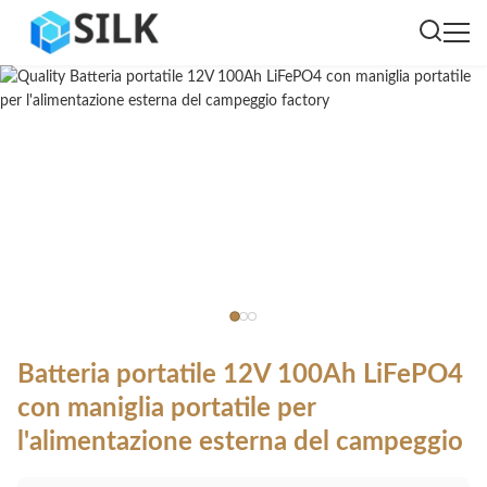
Batteria portatile 12V 100Ah LiFePO4
con maniglia portatile per
l'alimentazione esterna del campeggio