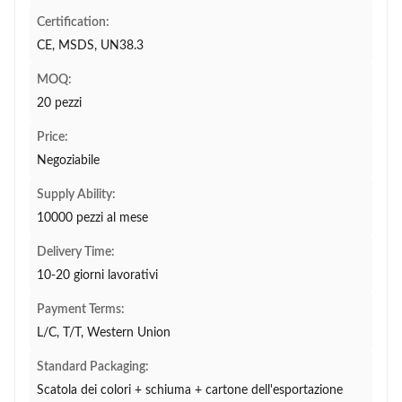
Certification:
CE, MSDS, UN38.3
MOQ:
20 pezzi
Price:
Negoziabile
Supply Ability:
10000 pezzi al mese
Delivery Time:
10-20 giorni lavorativi
Payment Terms:
L/C, T/T, Western Union
Standard Packaging:
Scatola dei colori + schiuma + cartone dell'esportazione