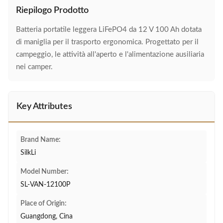
Riepilogo Prodotto
Batteria portatile leggera LiFePO4 da 12 V 100 Ah dotata
di maniglia per il trasporto ergonomica. Progettato per il
campeggio, le attività all'aperto e l'alimentazione ausiliaria
nei camper.
Key Attributes
Brand Name:
SilkLi
Model Number:
SL-VAN-12100P
Place of Origin:
Guangdong, Cina