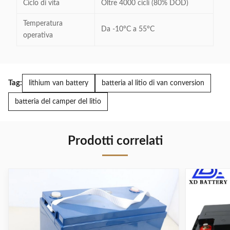
Ciclo di vita
Oltre 4000 cicli (80% DOD)
Temperatura
Da -10°C a 55°C
operativa
Tag:
lithium van battery
batteria al litio di van conversion
batteria del camper del litio
Prodotti correlati